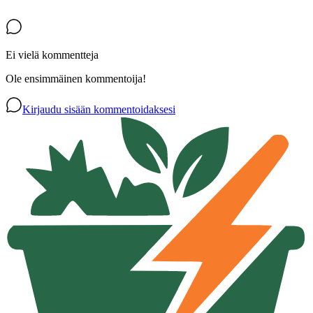
Ei vielä kommentteja
Ole ensimmäinen kommentoija!
Kirjaudu sisään kommentoidaksesi