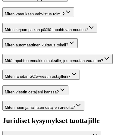
Miten varauksen vahvistus toimii?
Miten kirjaan paikan päällä tapahtuvan noudon?
Miten automaattinen kuittaus toimii?
Mitä tapahtuu ennakkotilauksille, jos peruutan varaston?
Miten lähetän SOS-viestin ostajilleni?
Miten viestin ostajieni kanssa?
Miten näen ja hallitsen ostajien arvioita?
Juridiset kysymykset tuottajille