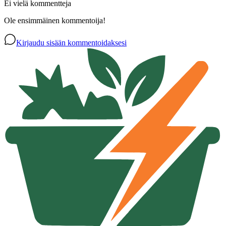
Ei vielä kommentteja
Ole ensimmäinen kommentoija!
Kirjaudu sisään kommentoidaksesi