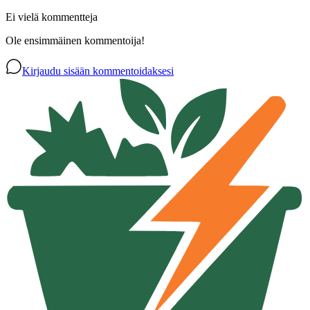
Ei vielä kommentteja
Ole ensimmäinen kommentoija!
Kirjaudu sisään kommentoidaksesi