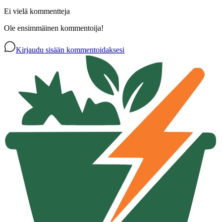
Ei vielä kommentteja
Ole ensimmäinen kommentoija!
Kirjaudu sisään kommentoidaksesi