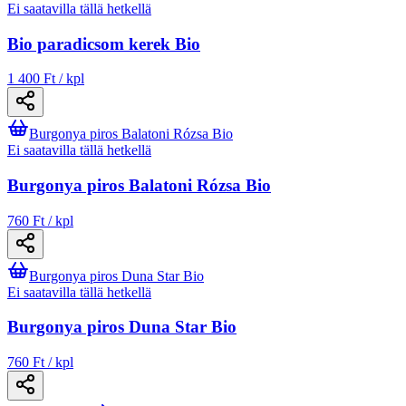
Ei saatavilla tällä hetkellä
Bio paradicsom kerek Bio
1 400 Ft / kpl
Burgonya piros Balatoni Rózsa Bio
Ei saatavilla tällä hetkellä
Burgonya piros Balatoni Rózsa Bio
760 Ft / kpl
Burgonya piros Duna Star Bio
Ei saatavilla tällä hetkellä
Burgonya piros Duna Star Bio
760 Ft / kpl