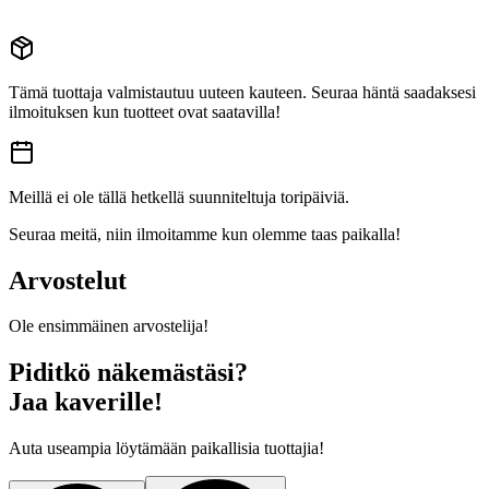
Tämä tuottaja valmistautuu uuteen kauteen. Seuraa häntä saadaksesi
ilmoituksen kun tuotteet ovat saatavilla!
Meillä ei ole tällä hetkellä suunniteltuja toripäiviä.
Seuraa meitä, niin ilmoitamme kun olemme taas paikalla!
Arvostelut
Ole ensimmäinen arvostelija!
Piditkö näkemästäsi?
Jaa kaverille!
Auta useampia löytämään paikallisia tuottajia!