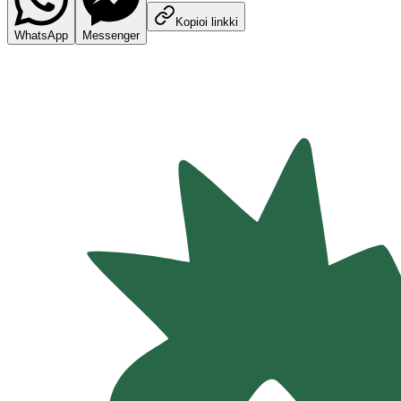
Kopioi linkki
WhatsApp
Messenger